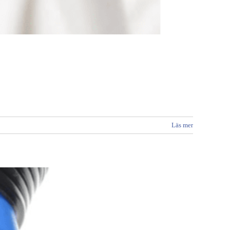
Läs mer