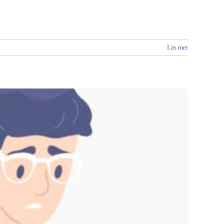
Läs mer