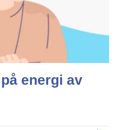
 på energi av