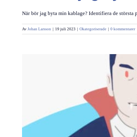
När bör jag byta min kablage? Identifiera de största p
Av
Johan Larsson
|
19 juli 2023
|
Okategoriserade
|
0 kommentarer