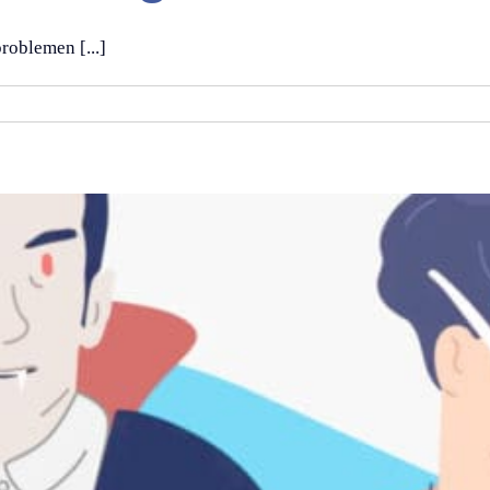
roblemen [...]