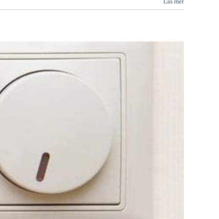
Läs mer