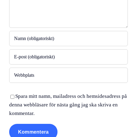
Spara mitt namn, mailadress och hemsidesadress på
denna webbläsare för nästa gång jag ska skriva en
kommentar.