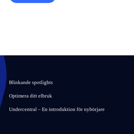
Blinkande spotlights
Optimera ditt elbruk
Undercentral – En introduktion för nybörjare