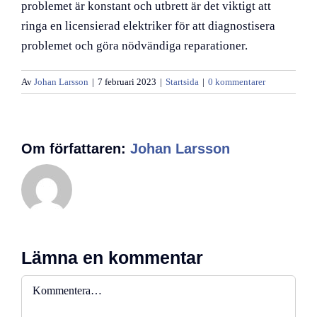
problemet är konstant och utbrett är det viktigt att
ringa en licensierad elektriker för att diagnostisera
problemet och göra nödvändiga reparationer.
Av
Johan Larsson
|
7 februari 2023
|
Startsida
|
0 kommentarer
Om författaren:
Johan Larsson
Lämna en kommentar
Kommentar