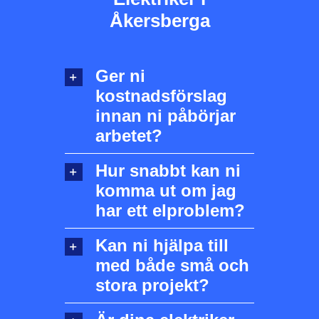
Åkersberga
Ger ni
kostnadsförslag
innan ni påbörjar
arbetet?
Hur snabbt kan ni
komma ut om jag
har ett elproblem?
Kan ni hjälpa till
med både små och
stora projekt?