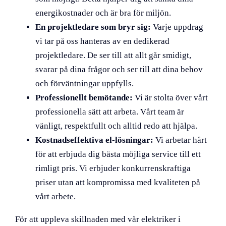
energikostnader och är bra för miljön.
En projektledare som bryr sig:
Varje uppdrag
vi tar på oss hanteras av en dedikerad
projektledare. De ser till att allt går smidigt,
svarar på dina frågor och ser till att dina behov
och förväntningar uppfylls.
Professionellt bemötande:
Vi är stolta över vårt
professionella sätt att arbeta. Vårt team är
vänligt, respektfullt och alltid redo att hjälpa.
Kostnadseffektiva el-lösningar:
Vi arbetar hårt
för att erbjuda dig bästa möjliga service till ett
rimligt pris. Vi erbjuder konkurrenskraftiga
priser utan att kompromissa med kvaliteten på
vårt arbete.
För att uppleva skillnaden med vår elektriker i