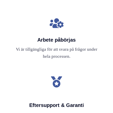
Arbete påbörjas
Vi är tillgängliga för att svara på frågor under
hela processen.
Eftersupport & Garanti