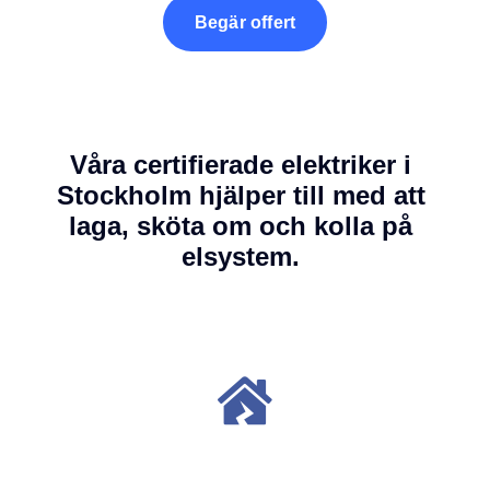
Begär offert
Våra certifierade elektriker i
Stockholm hjälper till med att
laga, sköta om och kolla på
elsystem.