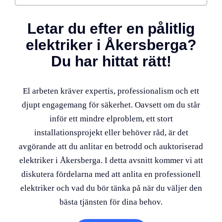
Letar du efter en pålitlig
elektriker i Åkersberga?
Du har hittat rätt!
El arbeten kräver expertis, professionalism och ett
djupt engagemang för säkerhet. Oavsett om du står
inför ett mindre elproblem, ett stort
installationsprojekt eller behöver råd, är det
avgörande att du anlitar en betrodd och auktoriserad
elektriker i Åkersberga. I detta avsnitt kommer vi att
diskutera fördelarna med att anlita en professionell
elektriker och vad du bör tänka på när du väljer den
bästa tjänsten för dina behov.