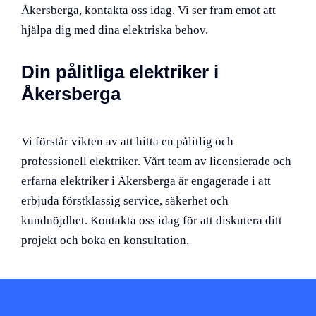
Åkersberga, kontakta oss idag. Vi ser fram emot att
hjälpa dig med dina elektriska behov.
Din pålitliga elektriker i
Åkersberga
Vi förstår vikten av att hitta en pålitlig och
professionell elektriker. Vårt team av licensierade och
erfarna elektriker i Åkersberga är engagerade i att
erbjuda förstklassig service, säkerhet och
kundnöjdhet. Kontakta oss idag för att diskutera ditt
projekt och boka en konsultation.