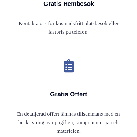
Gratis Hembesök
Kontakta oss för kostnadsfritt platsbesök eller
fastpris på telefon.
Gratis Offert
En detaljerad offert lämnas tillsammans med en
beskrivning av uppgiften, komponenterna och
materialen.