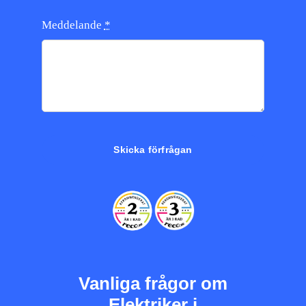
Meddelande
*
Skicka förfrågan
Vanliga frågor om
Elektriker i