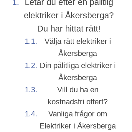
Letar du efter en pålitlig
elektriker i Åkersberga?
Du har hittat rätt!
Välja rätt elektriker i
Åkersberga
Din pålitliga elektriker i
Åkersberga
Vill du ha en
kostnadsfri offert?
Vanliga frågor om
Elektriker i Åkersberga